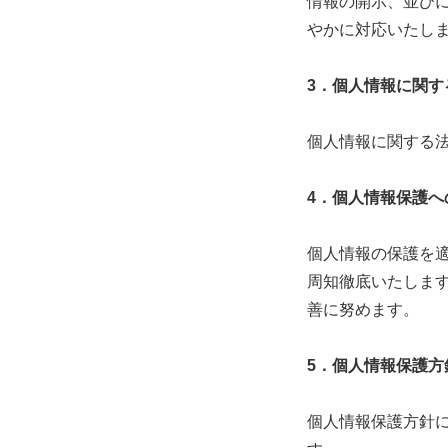
情報の開示、並び
やかに対応いたし
3
．個人情報に関す
個人情報に関する
4
．個人情報保護へ
個人情報の保護を
周知徹底いたしま
善に努めます。
5
．個人情報保護方
個人情報保護方針