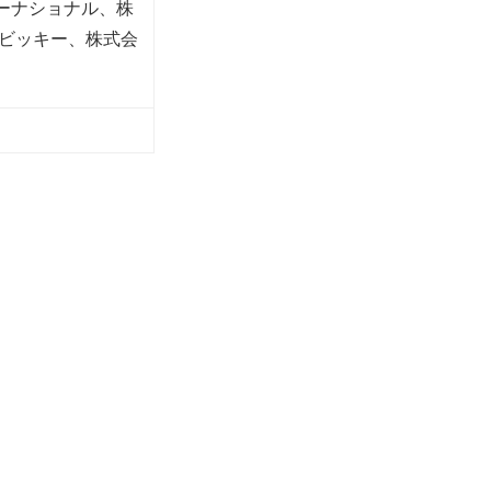
ターナショナル、株
 ビッキー、株式会