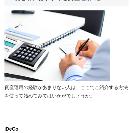
資産運用の経験があまりない人は、ここでご紹介する方法
を使って始めてみてはいかがでしょうか。
iDeCo