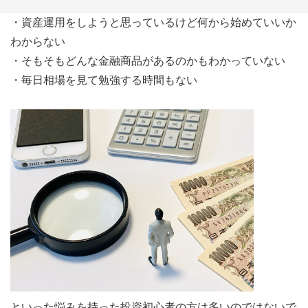
・資産運用をしようと思っているけど何から始めていいか
わからない
・そもそもどんな金融商品があるのかもわかっていない
・毎日相場を見て勉強する時間もない
といった悩みを持った投資初心者の方は多いのではないで