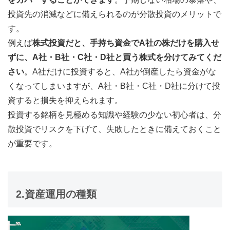
投資先の消滅などに備えられるのが分散投資のメリットで
す。
例えば
株式投資だと、手持ち資金でA社の株だけを購入せ
ずに、A社・B社・C社・D社と買う株式を分けてみてくだ
さい
。A社だけに投資すると、A社が倒産したら資金がな
くなってしまいますが、A社・B社・C社・D社に分けて投
資すると損失を抑えられます。
投資する銘柄を見極める知識や経験の少ない初心者は、分
散投資でリスクを下げて、失敗したときに備えておくこと
が重要です。
2.資産運用の種類