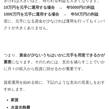
きければ大きいほど、得られる利益も大きくなります。
10万円を元手に運用する場合 → 年5000円の利益
1000万円を元手に運用する場合 → 年50万円の利益
逆に、元手になる資金が少なければ運用を行ってもインパ
クトが大きくありません。
つまり、
資金が少ないうちはいかに元手を用意できるかが
重要
になります。そのためには、支出を減らすことでいか
に月々の収入から投資に回せるかが重要です。
資産運用を始める前に、下記のような支出の見直しをおす
すめします。
家賃
水道光熱費