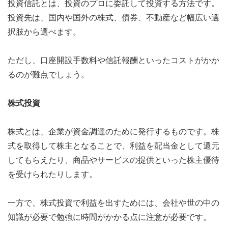
投資信託とは、投資のプロに委託して投資する方法です。
投資先は、国内や国外の株式、債券、不動産など幅広い選
択肢から選べます。
ただし、口座開設手数料や信託報酬といったコストがかか
るのが難点でしょう。
株式投資
株式とは、企業が資金調達のために発行するものです。株
式を取得して株主となることで、利益を配当金として還元
してもらえたり、商品やサービスの提供といった株主優待
を受けられたりします。
一方で、株式投資で利益を出すためには、会社や世の中の
知識が必要で勉強に時間がかかる点に注意が必要です。