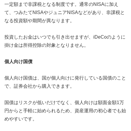
一定額まで非課税となる制度です。通常のNISAに加え
て、つみたてNISAやジュニアNISAなどがあり、非課税と
なる投資額や期間が異なります。
投資したお金はいつでも引き出せますが、iDeCoのように
掛け金は所得控除の対象となりません。
個人向け国債
個人向け国債は、国が個人向けに発行している国債のこと
で、証券会社から購入できます。
国債はリスクが低いだけでなく、個人向けは額面金額1万
円からと手軽に始められるため、資産運用の初心者でも始
めやすいです。