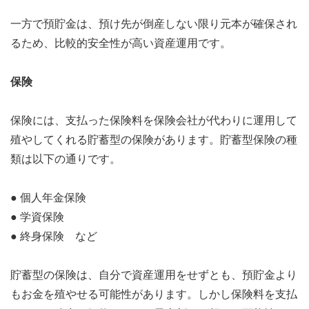
一方で預貯金は、預け先が倒産しない限り元本が確保され
るため、比較的安全性が高い資産運用です。
保険
保険には、支払った保険料を保険会社が代わりに運用して
殖やしてくれる貯蓄型の保険があります。貯蓄型保険の種
類は以下の通りです。
● 個人年金保険
● 学資保険
● 終身保険 など
貯蓄型の保険は、自分で資産運用をせずとも、預貯金より
もお金を殖やせる可能性があります。しかし保険料を支払