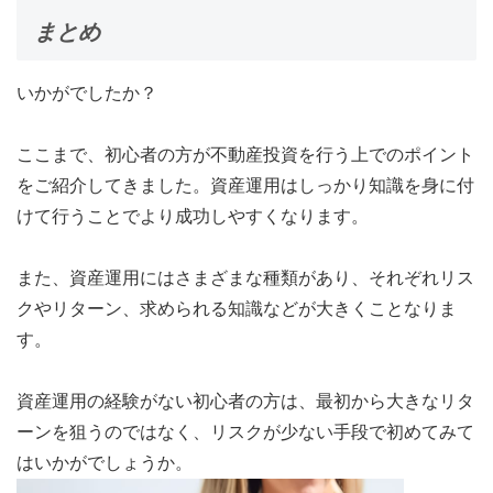
まとめ
いかがでしたか？
ここまで、初心者の方が不動産投資を行う上でのポイント
をご紹介してきました。資産運用はしっかり知識を身に付
けて行うことでより成功しやすくなります。
また、資産運用にはさまざまな種類があり、それぞれリス
クやリターン、求められる知識などが大きくことなりま
す。
資産運用の経験がない初心者の方は、最初から大きなリタ
ーンを狙うのではなく、リスクが少ない手段で初めてみて
はいかがでしょうか。