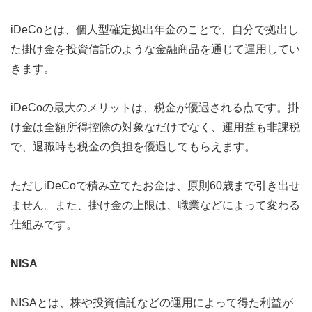
iDeCoとは、個人型確定拠出年金のことで、自分で拠出し
た掛け金を投資信託のような金融商品を通じて運用してい
きます。
iDeCoの最大のメリットは、税金が優遇される点です。掛
け金は全額所得控除の対象なだけでなく、運用益も非課税
で、退職時も税金の負担を優遇してもらえます。
ただしiDeCoで積み立てたお金は、原則60歳まで引き出せ
ません。また、掛け金の上限は、職業などによって変わる
仕組みです。
NISA
NISAとは、株や投資信託などの運用によって得た利益が