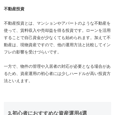
不動産投資
不動産投資とは、マンションやアパートのような不動産を
使って、賃料収入や売却益を得る投資です。ローンを活用
することで自己資金が少なくても始められます。加えて不
動産は、現物資産ですので、他の運用方法と比較してイン
フレの影響を受けづらいです。
一方で、物件の管理や入居者の対応が必要となる場合があ
るため、資産運用の初心者には少しハードルが高い投資方
法といえます。
3.初心者におすすめな資産運用4選