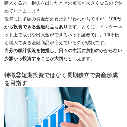
購入すると、損失を出したときの被害が大きくなるのでや
めておきましょう。
投資には多額の資金が必要だと思われがちですが、
100円
から投資できる金融商品もあります
。とくに、インターネ
ット上で取引や出入金ができるネット証券では、100円か
ら購入できる金融商品が増えているのが現状です。
自分の家計状況を把握し、日々の生活に負担のかからない
少額から投資することが大切
だといえます。
特徴②短期投資ではなく長期積立で資産形成
を目指す