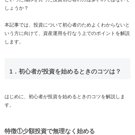
しょうか？
本記事では、投資について初心者のためよくわからないと
いう方に向けて、資産運用を行なう上でのポイントを解説
します。
1．初心者が投資を始めるときのコツは？
はじめに、初心者が投資を始めるときのコツを解説しま
す。
特徴①少額投資で無理なく始める