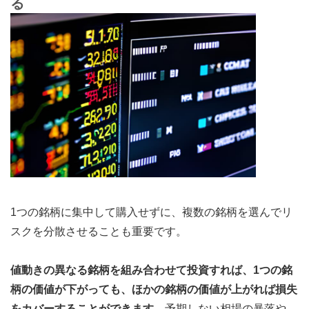
る
1つの銘柄に集中して購入せずに、複数の銘柄を選んでリ
スクを分散させることも重要です。
値動きの異なる銘柄を組み合わせて投資すれば、1つの銘
柄の価値が下がっても、ほかの銘柄の価値が上がれば損失
をカバーすることができます
。予期しない相場の暴落や、