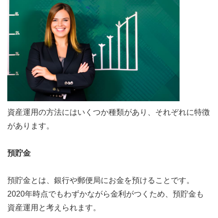
資産運用の方法にはいくつか種類があり、それぞれに特徴
があります。
預貯金
預貯金とは、銀行や郵便局にお金を預けることです。
2020年時点でもわずかながら金利がつくため、預貯金も
資産運用と考えられます。