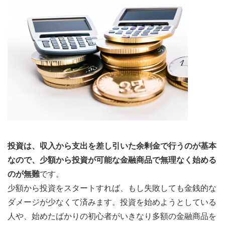
投資は、収入から支出を差し引いた余剰金で行うのが基本
なので、少額から投資が可能な金融商品で無理なく始める
のが無難
です。
少額から投資をスタートすれば、もし失敗しても金銭的な
ダメージが少なくて済みます。投資を始めようとしている
人や、始めたばかりの初心者がいきなり多額の金融商品を