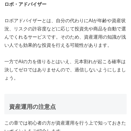
ロボ・アドバイザー
ロボアドバイザーとは、自分の代わりにAIが年齢や資産状
況、リスクの許容度などに応じて投資先や商品を自動で選
んでくれるサービスです。そのため、資産運用の知識が浅
い人でも効果的な投資を行える可能性があります。
一方でAIの力を借りるとはいえ、元本割れが起こる確率は
決してゼロではありませんので、過信しないようにしまし
ょう。
資産運用の注意点
この章では初心者の方が資産運用を行う上で知っておきた