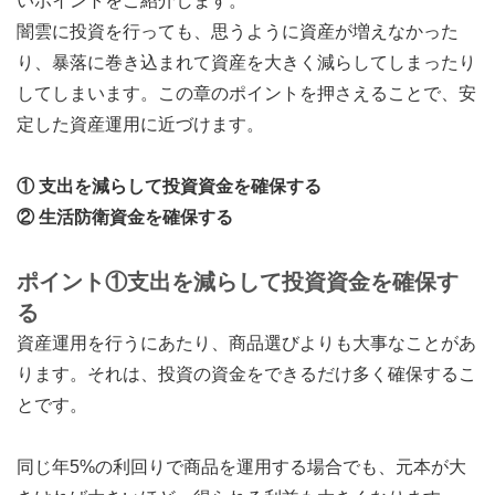
いポイントをご紹介します。
闇雲に投資を行っても、思うように資産が増えなかった
り、暴落に巻き込まれて資産を大きく減らしてしまったり
してしまいます。この章のポイントを押さえることで、安
定した資産運用に近づけます。
① 支出を減らして投資資金を確保する
② 生活防衛資金を確保する
ポイント①支出を減らして投資資金を確保す
る
資産運用を行うにあたり、商品選びよりも大事なことがあ
ります。それは、投資の資金をできるだけ多く確保するこ
とです。
同じ年5%の利回りで商品を運用する場合でも、元本が大