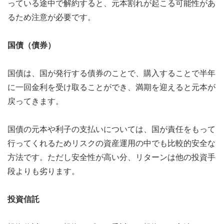
っている途中で解約すると、元本割れが起こる可能性があ
るため注意が必要です。
国債（債券）
国債は、国が発行する債券のことで、購入することで半年
に一回金利を受け取ることができ、満期を迎えると元本が
戻ってきます。
国債の元本や利子の支払いについては、国が責任をもって
行ってくれるためリスクの資産運用の中でも比較的安全な
方法です。ただし安全性が高い分、リターンは他の投資手
段よりも劣ります。
投資信託