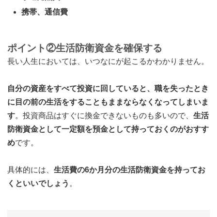
携帯、通信費
ポイント②生活防衛資金を確保する
長い人生においては、いつなにが起こるかわかりません。
自分の資産をすべて投資に回していると、職を失ったとき
に目の前の生活をすることもままならなくなってしまいま
す
。投資商品はすぐに換金できないものも多いので、
生活
防衛資金として一定額を預金として持っておくのがおすす
め
です。
具体的には、
生活費の6か月分の生活防衛資金を持ってお
くといいでしょう
。