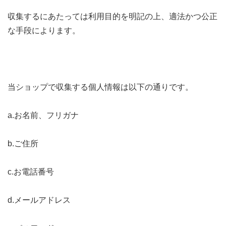
収集するにあたっては利用目的を明記の上、適法かつ公正
な手段によります。
当ショップで収集する個人情報は以下の通りです。
a.お名前、フリガナ
b.ご住所
c.お電話番号
d.メールアドレス