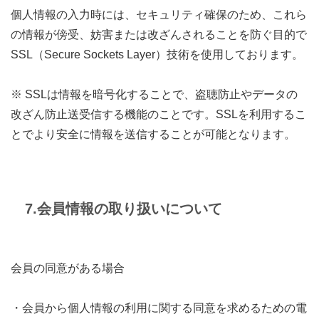
個人情報の入力時には、セキュリティ確保のため、これら
の情報が傍受、妨害または改ざんされることを防ぐ目的で
SSL（Secure Sockets Layer）技術を使用しております。
※ SSLは情報を暗号化することで、盗聴防止やデータの
改ざん防止送受信する機能のことです。SSLを利用するこ
とでより安全に情報を送信することが可能となります。
7.会員情報の取り扱いについて
会員の同意がある場合
・会員から個人情報の利用に関する同意を求めるための電