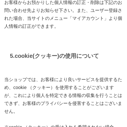
お客様からお預かりした個人情報の訂正・削除は下記のお
問い合わせ先よりお知らせ下さい。また、ユーザー登録さ
れた場合、当サイトのメニュー「マイアカウント」より個
人情報の訂正ができます。
5.cookie(クッキー)の使用について
当ショップでは、お客様により良いサービスを提供するた
め、cookie （クッキー）を使用することがございます
が、これにより個人を特定できる情報の収集を行うことは
できず、お客様のプライバシーを侵害することはございま
せん。