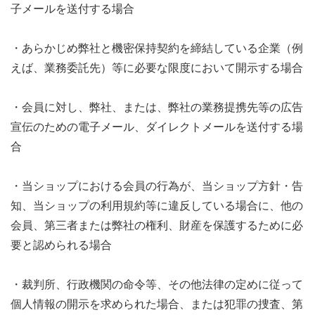
子メールを送付する場合
・あらかじめ弊社と機密保持契約を締結している企業（例
えば、業務委託先）等に必要な限度において開示する場合
・会員に対し、弊社、または、弊社の業務提携先等の広告
宣伝のための電子メール、ダイレクトメールを送付する場
合
・当ショップにおける会員の行為が、当ショップ方針・告
知、当ショップの利用規約等に違反している場合に、他の
会員、第三者または弊社の権利、財産を保護するために必
要と認められる場合
・裁判所、行政機関の命令等、その他法律の定めに従って
個人情報の開示を求められた場合、または犯罪の捜査、第