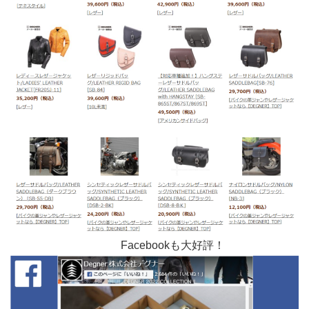
Facebookも大好評！