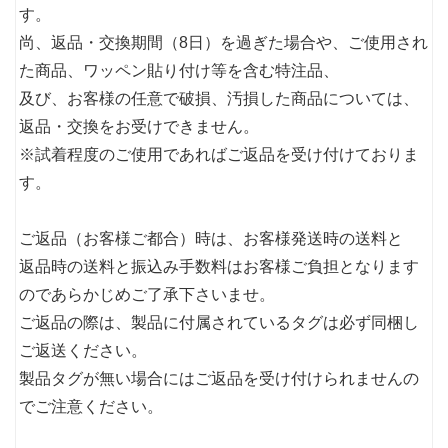
す。
尚、返品・交換期間（8日）を過ぎた場合や、ご使用され
た商品、ワッペン貼り付け等を含む特注品、
及び、お客様の任意で破損、汚損した商品については、
返品・交換をお受けできません。
※試着程度のご使用であればご返品を受け付けておりま
す。
ご返品（お客様ご都合）時は、お客様発送時の送料と
返品時の送料と振込み手数料はお客様ご負担となります
のであらかじめご了承下さいませ。
ご返品の際は、製品に付属されているタグは必ず同梱し
ご返送ください。
製品タグが無い場合にはご返品を受け付けられませんの
でご注意ください。