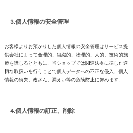
3.個人情報の安全管理
お客様よりお預かりした個人情報の安全管理はサービス提
供会社によって合理的、組織的、物理的、人的、技術的施
策を講じるとともに、当ショップでは関連法令に準じた適
切な取扱いを行うことで個人データへの不正な侵入、個人
情報の紛失、改ざん、漏えい等の危険防止に努めます。
4.個人情報の訂正、削除