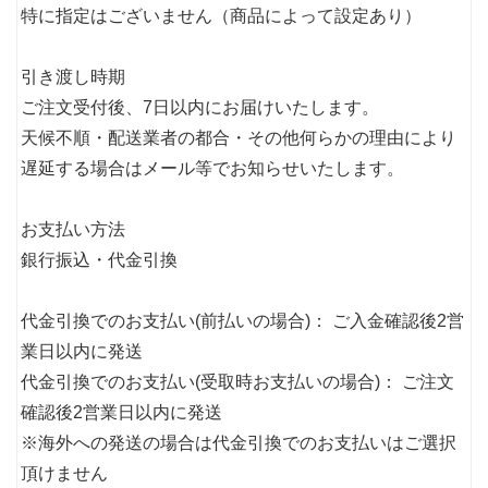
特に指定はございません（商品によって設定あり）
引き渡し時期
ご注文受付後、7日以内にお届けいたします。
天候不順・配送業者の都合・その他何らかの理由により
遅延する場合はメール等でお知らせいたします。
お支払い方法
銀行振込・代金引換
代金引換でのお支払い(前払いの場合)： ご入金確認後2営
業日以内に発送
代金引換でのお支払い(受取時お支払いの場合)： ご注文
確認後2営業日以内に発送
※海外への発送の場合は代金引換でのお支払いはご選択
頂けません