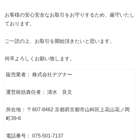
お客様の安心安全なお取引をお守りするため、厳守いたし
ております。
ご一読の上、お取引を開始頂きたいと思います。
何卒よろしくお願い致します。
販売業者： 株式会社デグナー
運営統括責任者： 清水 良文
所在地： 〒607-8462 京都府京都市山科区上花山花ノ岡
町39-6
電話番号： 075-501-7137