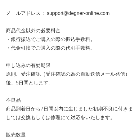
メールアドレス： support@degner-online.com
商品代金以外の必要料金
・銀行振込でご購入の際の振込手数料。
・代金引換でご購入の際の代引手数料。
申し込みの有効期限
原則、受注確認（受注確認の為の自動送信メール発信）
後、5日間とします。
不良品
商品到着日から7日間以内に生じました初期不良に付きま
しては交換もしくは修理にて対応をいたします。
販売数量