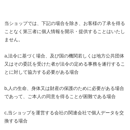
当ショップでは、下記の場合を除き、お客様の了承を得る
ことなく第三者に個人情報を開示・提供することはいたし
ません。
a,法令に基づく場合、及び国の機関若しくは地方公共団体
又はその委託を受けた者が法令の定める事務を遂行するこ
とに対して協力する必要がある場合
b,人の生命、身体又は財産の保護のために必要がある場合
であって、ご本人の同意を得ることが困難である場合
c,当ショップを運営する会社の関連会社で個人データを交
換する場合