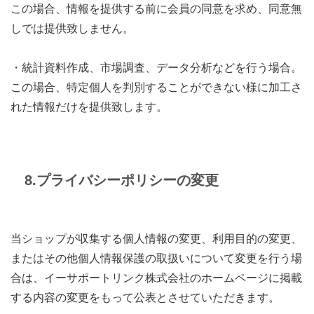
この場合、情報を提供する前に会員の同意を求め、同意無
しでは提供致しません。
・統計資料作成、市場調査、データ分析などを行う場合。
この場合、特定個人を判別することができない様に加工さ
れた情報だけを提供致します。
8.プライバシーポリシーの変更
当ショップが収集する個人情報の変更、利用目的の変更、
またはその他個人情報保護の取扱いについて変更を行う場
合は、イーサポートリンク株式会社のホームページに掲載
する内容の変更をもって公表とさせていただきます。