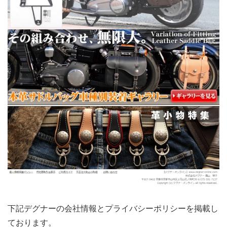
下記デグナーの会社情報とプライバシーポリシーを掲載し
ております。