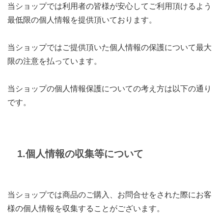
当ショップでは利用者の皆様が安心してご利用頂けるよう
最低限の個人情報を提供頂いております。
当ショップではご提供頂いた個人情報の保護について最大
限の注意を払っています。
当ショップの個人情報保護についての考え方は以下の通り
です。
1.個人情報の収集等について
当ショップでは商品のご購入、お問合せをされた際にお客
様の個人情報を収集することがございます。