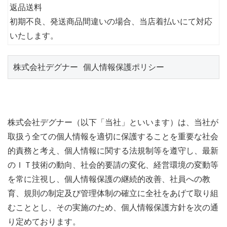
返品送料
初期不良、発送商品間違いの場合、当店着払いにて対応
いたします。
株式会社デグナー 個人情報保護ポリシー
株式会社デグナー（以下「当社」といいます）は、当社が
取扱う全ての個人情報を適切に保護することを重要な社会
的責務と考え、個人情報に関する法規制等を遵守し、最新
のＩＴ技術の動向、社会的要請の変化、経営環境の変動等
を常に注視し、個人情報保護の継続的改善、社員への教
育、規則の制定及び管理体制の確立に全社をあげて取り組
むこととし、その実施のため、個人情報保護方針を次の通
り定めております。