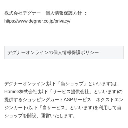
株式会社デグナー 個人情報保護方針 ：
https://www.degner.co.jp/privacy/
デグナーオンラインの個人情報保護ポリシー
デグナーオンライン(以下「当ショップ」といいます)は、
Hamee株式会社(以下「サービス提供会社」といいます)の
提供するショッピングカートASPサービス ネクストエン
ジンカート(以下「当サービス」といいます)を利用して当
ショップを開設、運営いたします。