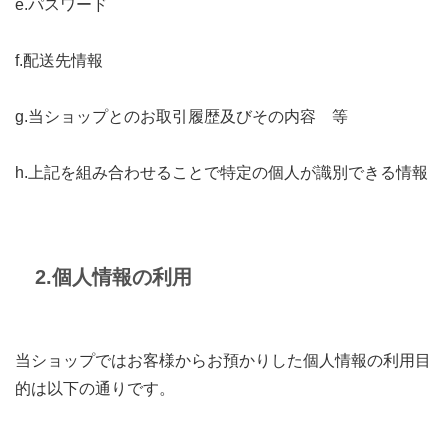
e.パスワード
f.配送先情報
g.当ショップとのお取引履歴及びその内容 等
h.上記を組み合わせることで特定の個人が識別できる情報
2.個人情報の利用
当ショップではお客様からお預かりした個人情報の利用目
的は以下の通りです。