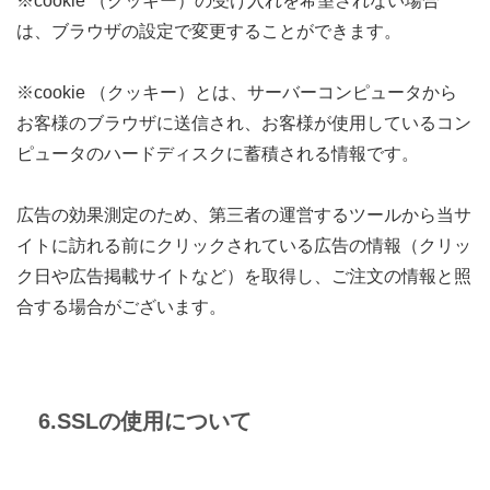
※cookie （クッキー）の受け入れを希望されない場合
は、ブラウザの設定で変更することができます。
※cookie （クッキー）とは、サーバーコンピュータから
お客様のブラウザに送信され、お客様が使用しているコン
ピュータのハードディスクに蓄積される情報です。
広告の効果測定のため、第三者の運営するツールから当サ
イトに訪れる前にクリックされている広告の情報（クリッ
ク日や広告掲載サイトなど）を取得し、ご注文の情報と照
合する場合がございます。
6.SSLの使用について