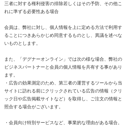
三者に対する権利侵害の排除若しくはその予防、その他こ
れに準ずる必要性ある場合
会員は、弊社に対し、個人情報を上に定める方法で利用す
ることにつきあらかじめ同意するものとし、異議を述べな
いものとします。
また、「デグナーオンライン」では次の様な場合、弊社の
ビジネスパートナーと会員の個人情報を共有する事があり
ます。
・広告の効果測定のため、第三者の運営するツールから当
サイトに訪れる前にクリックされている広告の情報（クリ
ック日や広告掲載サイトなど）を取得し、ご注文の情報と
照合する場合がございます。
・会員向け特別サービスなど、事業的な理由がある場合。