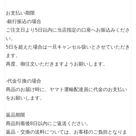
お支払い期限
-銀行振込の場合
ご注文日より5日以内に当店指定の口座へお振込みくださ
い。
5日を超えた場合は一旦キャンセル扱いとさせていただき
ます。
再度、御注文いただきますようお願いします。
-代金引換の場合
商品のお届け時に、ヤマト運輸配達員に代金のお支払い
をお願いします。
返品期限
商品到着後8日以内にご返送ください。
返品・交換の送料については、お客様のご負担となりま