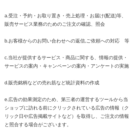
a.受注・予約・お取り置き・売上処理・お届け(配送)等、
販売サービス業務のためのご注文の確認、照会
b.お客様からのお問い合わせへの返信,ご依頼への対応 等
c.当社が提供するサービス・商品に関する、情報の提供・
サービスの案内・キャンペーンの案内・アンケートの実施
d.販売銘柄などの売れ筋など統計資料の作成
e.広告の効果測定のため、第三者の運営するツールから当
ショップに訪れる前にクリックされている広告の情報（ク
リック日や広告掲載サイトなど）を取得し、ご注文の情報
と照合する場合がございます。