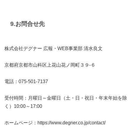
9.お問合せ先
株式会社デグナー 広報・WEB事業部 清水良文
京都府京都市山科区上花山花ノ岡町３９-６
電話：075-501-7137
受付時間：月曜日～金曜日（土・日・祝日・年末年始を除
く）10:00～17:00
ホームページ：https://www.degner.co.jp/contact/