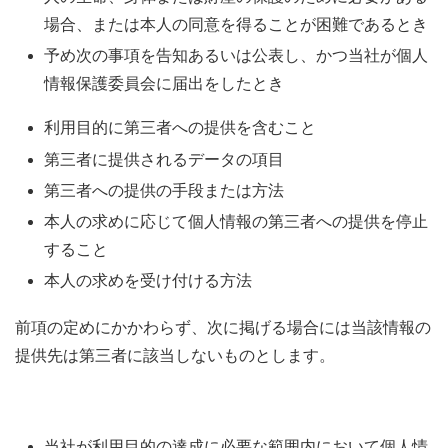
場合、または本人の同意を得ることが困難であるとき
予め次の事項を告知あるいは公表し、かつ当社が個人
情報保護委員会に届出をしたとき
利用目的に第三者への提供を含むこと
第三者に提供されるデータの項目
第三者への提供の手段または方法
本人の求めに応じて個人情報の第三者への提供を停止
すること
本人の求めを受け付ける方法
前項の定めにかかわらず、次に掲げる場合には当該情報の
提供先は第三者に該当しないものとします。
当社が利用目的の達成に必要な範囲内において個人情