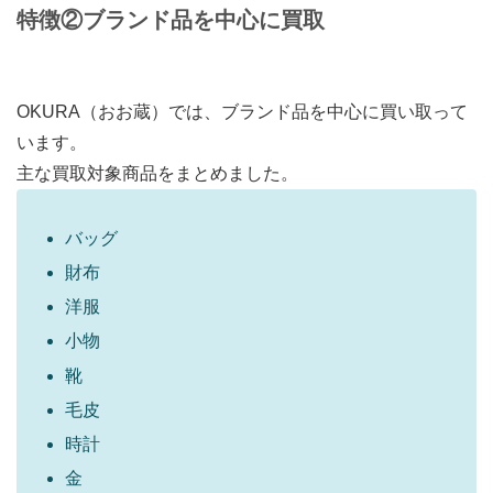
特徴②
ブランド品を中心に買取
OKURA（おお蔵）では、ブランド品を中心に買い取って
います。
主な買取対象商品をまとめました。
バッグ
財布
洋服
小物
靴
毛皮
時計
金