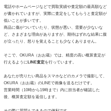
電話やホームページなどで買取実績や査定額の最高額など
が書かれていますが、実際に査定をしてもらうと査定額が
低いことが多いです。
商品に傷がついていたり、状態が悪い、需要が少ないな
ど、さまざまな理由がありますが、期待はずれな結果に腹
が立ったり、怒りを覚えることも少なくありません。
そこで、OKURA（おお蔵）では、精度の高い概算査定が
行えるように
LINE査定
を行っています。
あなたが売りたい商品をスマホなどのカメラで撮影して、
OKURA（おお蔵）のLINEで画像を送るだけです。
営業時間（10時から19時まで）内に担当者が確認した
後、概算査定額を返信します。
その際に質問もできるので便利です。