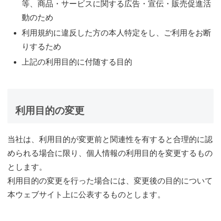
等、商品・サービスに関する広告・宣伝・販売促進活
動のため
利用規約に違反した方の本人特定をし、ご利用をお断
りするため
上記の利用目的に付随する目的
利用目的の変更
当社は、利用目的が変更前と関連性を有すると合理的に認
められる場合に限り、個人情報の利用目的を変更するもの
とします。
利用目的の変更を行った場合には、変更後の目的について
本ウェブサイト上に公表するものとします。