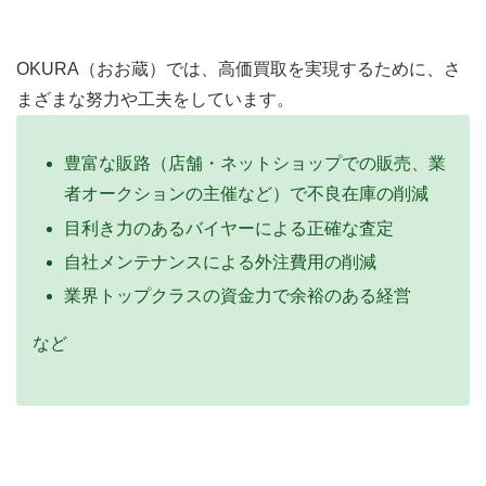
OKURA（おお蔵）では、高価買取を実現するために、さ
まざまな努力や工夫をしています。
豊富な販路（店舗・ネットショップでの販売、業
者オークションの主催など）で不良在庫の削減
目利き力のあるバイヤーによる正確な査定
自社メンテナンスによる外注費用の削減
業界トップクラスの資金力で余裕のある経営
など