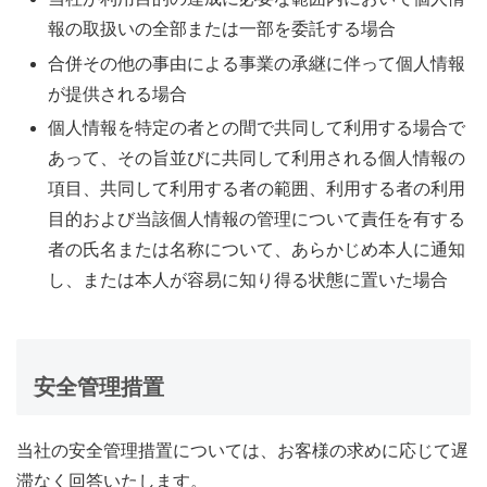
報の取扱いの全部または一部を委託する場合
合併その他の事由による事業の承継に伴って個人情報
が提供される場合
個人情報を特定の者との間で共同して利用する場合で
あって、その旨並びに共同して利用される個人情報の
項目、共同して利用する者の範囲、利用する者の利用
目的および当該個人情報の管理について責任を有する
者の氏名または名称について、あらかじめ本人に通知
し、または本人が容易に知り得る状態に置いた場合
安全管理措置
当社の安全管理措置については、お客様の求めに応じて遅
滞なく回答いたします。