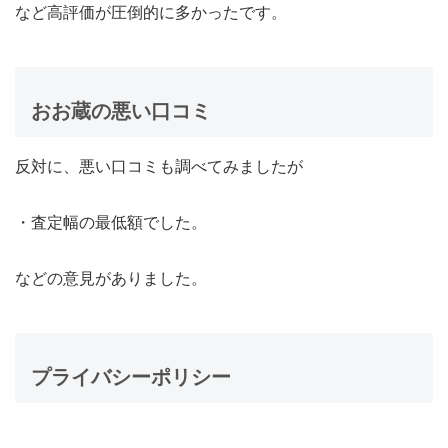
など高評価が圧倒的に多かったです。
おお蔵の悪い口コミ
反対に、悪い口コミも調べてみましたが
・査定幅の最低額でした。
などの意見がありました。
プライバシーポリシー