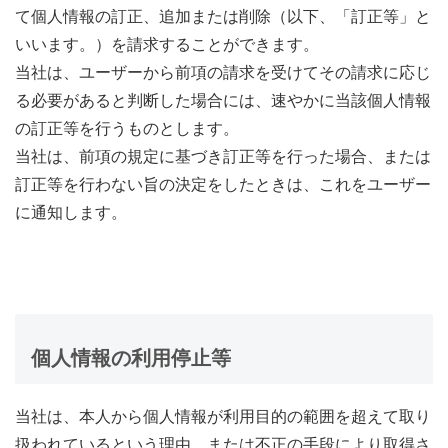
て個人情報の訂正、追加または削除（以下、「訂正等」と
いいます。）を請求することができます。
当社は、ユーザーから前項の請求を受けてその請求に応じ
る必要があると判断した場合には、速やかに当該個人情報
の訂正等を行うものとします。
当社は、前項の規定に基づき訂正等を行った場合、または
訂正等を行わない旨の決定をしたときは、これをユーザー
に通知します。
個人情報の利用停止等
当社は、本人から個人情報が利用目的の範囲を超えて取り
扱われているという理由、または不正の手段により取得さ