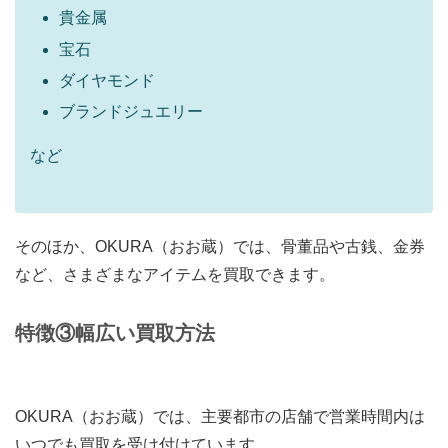
貴金属
宝石
ダイヤモンド
ブランドジュエリー
など
そのほか、OKURA（おお蔵）では、骨董品や古銭、金券
など、さまざまなアイテムを買取できます。
特徴③
幅広い買取方法
OKURA（おお蔵）では、主要都市の店舗で営業時間内は
いつでも買取を受け付けています。