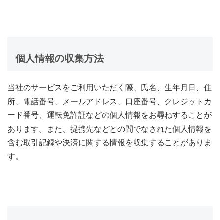
個人情報の収集方法
当社のサービスをご利用いただく際、氏名、生年月日、住
所、電話番号、メールアドレス、口座番号、クレジットカ
ード番号、運転免許証などの個人情報をお尋ねすることが
あります。また、提携先などとの間でなされた個人情報を
含む取引記録や決済に関する情報を収集することがありま
す。