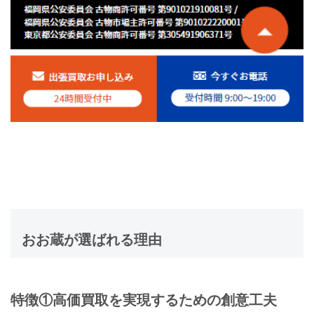
おお蔵が選ばれる理由
特徴①
高価買取を実現するための創意工夫