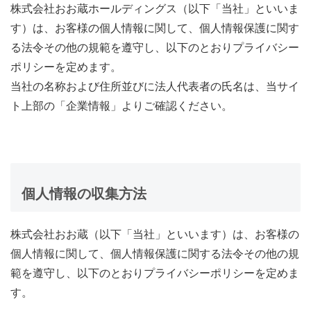
株式会社おお蔵ホールディングス（以下「当社」といいま
す）は、お客様の個人情報に関して、個人情報保護に関す
る法令その他の規範を遵守し、以下のとおりプライバシー
ポリシーを定めます。
当社の名称および住所並びに法人代表者の氏名は、当サイ
ト上部の「企業情報」よりご確認ください。
個人情報の収集方法
株式会社おお蔵（以下「当社」といいます）は、お客様の
個人情報に関して、個人情報保護に関する法令その他の規
範を遵守し、以下のとおりプライバシーポリシーを定めま
す。