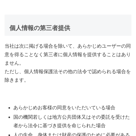
個人情報の第三者提供
当社は次に掲げる場合を除いて、あらかじめユーザーの同
意を得ることなく第三者に個人情報を提供することはあり
ません。
ただし、個人情報保護法その他の法令で認められる場合を
除きます。
あらかじめお客様の同意をいただいている場合
国の機関若しくは地方公共団体又はその委託を受けた
者から法令に基づき提供を命じられた場合
人の生命、身体または財産の保護のために必要がある