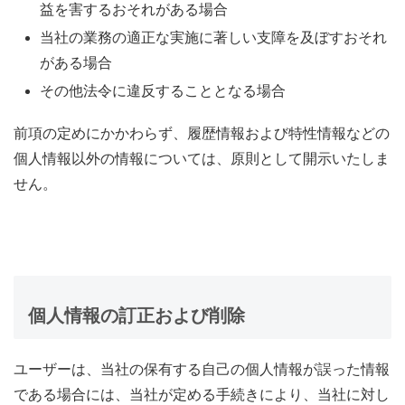
益を害するおそれがある場合
当社の業務の適正な実施に著しい支障を及ぼすおそれ
がある場合
その他法令に違反することとなる場合
前項の定めにかかわらず、履歴情報および特性情報などの
個人情報以外の情報については、原則として開示いたしま
せん。
個人情報の訂正および削除
ユーザーは、当社の保有する自己の個人情報が誤った情報
である場合には、当社が定める手続きにより、当社に対し