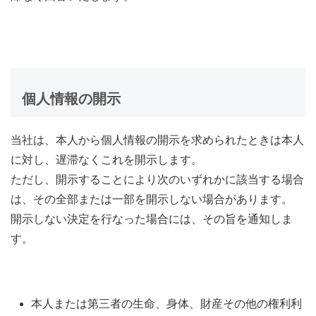
個人情報の開示
当社は、本人から個人情報の開示を求められたときは本人
に対し、遅滞なくこれを開示します。
ただし、開示することにより次のいずれかに該当する場合
は、その全部または一部を開示しない場合があります。
開示しない決定を行なった場合には、その旨を通知しま
す。
本人または第三者の生命、身体、財産その他の権利利