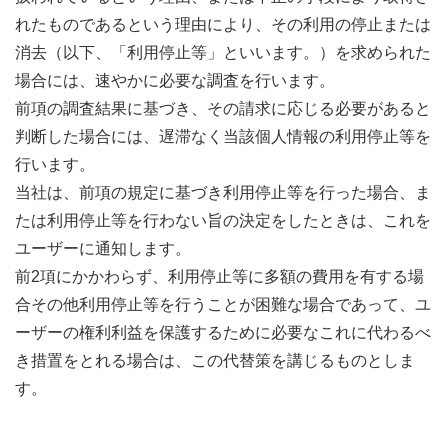
れたものであるという理由により、その利用の停止または
消去（以下、「利用停止等」といいます。）を求められた
場合には、速やかに必要な調査を行います。
前項の調査結果に基づき、その請求に応じる必要があると
判断した場合には、遅滞なく当該個人情報の利用停止等を
行います。
当社は、前項の規定に基づき利用停止等を行った場合、ま
たは利用停止等を行わない旨の決定をしたときは、これを
ユーザーに通知します。
前2項にかかわらず、利用停止等に多額の費用を有する場
合その他利用停止等を行うことが困難な場合であって、ユ
ーザーの権利利益を保護するために必要なこれに代わるべ
き措置をとれる場合は、この代替策を講じるものとしま
す。