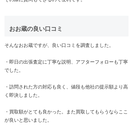
おお蔵の良い口コミ
そんなおお蔵ですが、良い口コミを調査しました。
・即日の出張査定に丁寧な説明、アフターフォローも丁寧
でした。
・訪問された方の対応も良く、値段も他社の提示額より高
く即決しました。
・買取額がとても良かった。また買取してもらうならここ
が良いと思いました。