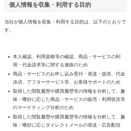
個人情報を収集・利用する目的
当社が個人情報を収集・利用する目的は、以下のとおりで
す。
本人確認、利用資格等の確認、商品・サービスの利
用・代金請求等に関する連絡のため
商品・サービスのお申し込み受付・発送・提供、代金
決済、アフターサービス等、お客様サポートのため
取得した閲覧履歴や購買履歴等の情報を分析して、趣
味・嗜好に応じた商品・サービスの販売・利用状況等
のマーケティング分析のため
取得した閲覧履歴や購買履歴等の情報を分析して、趣
味・嗜好に応じダイレクトメールの発送・広告配信