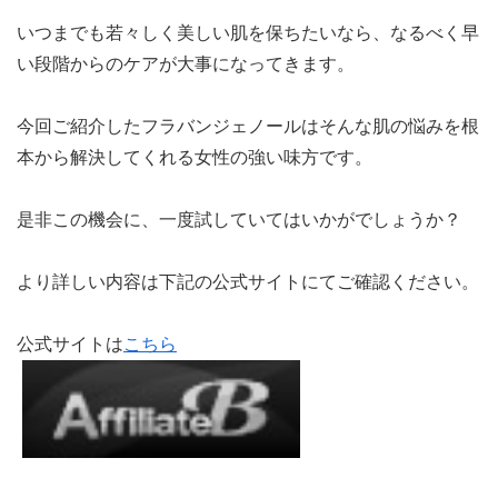
いつまでも若々しく美しい肌を保ちたいなら、なるべく早
い段階からのケアが大事になってきます。
今回ご紹介したフラバンジェノールはそんな肌の悩みを根
本から解決してくれる女性の強い味方です。
是非この機会に、一度試していてはいかがでしょうか？
より詳しい内容は下記の公式サイトにてご確認ください。
公式サイトは
こちら