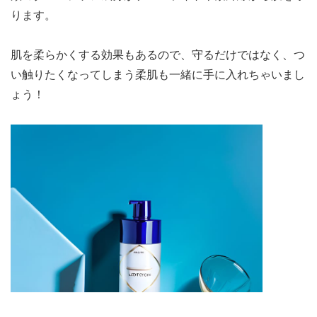
ります。
肌を柔らかくする効果もあるので、守るだけではなく、つ
い触りたくなってしまう柔肌も一緒に手に入れちゃいまし
ょう！