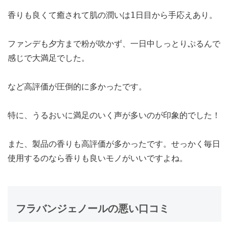
香りも良くて癒されて肌の潤いは1日目から手応えあり。
ファンデも夕方まで粉が吹かず、一日中しっとりぷるんで
感じで大満足でした。
など高評価が圧倒的に多かったです。
特に、うるおいに満足のいく声が多いのが印象的でした！
また、製品の香りも高評価が多かったです。せっかく毎日
使用するのなら香りも良いモノがいいですよね。
フラバンジェノールの悪い口コミ