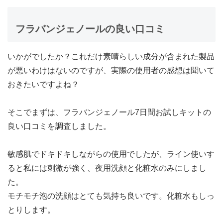
フラバンジェノールの良い口コミ
いかがでしたか？これだけ素晴らしい成分が含まれた製品
が悪いわけはないのですが、実際の使用者の感想は聞いて
おきたいですよね？
そこでまずは、フラバンジェノール7日間お試しキットの
良い口コミを調査しました。
敏感肌でドキドキしながらの使用でしたが、ライン使いす
ると私には刺激が強く、夜用洗顔と化粧水のみにしまし
た。
モチモチ泡の洗顔はとても気持ち良いです。化粧水もしっ
とりします。