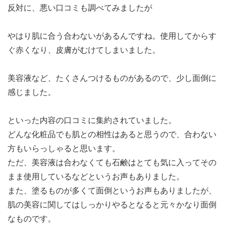
反対に、悪い口コミも調べてみましたが
やはり肌に合う合わないがあるんですね。使用してからす
ぐ赤くなり、皮膚がむけてしまいました。
美容液など、たくさんつけるものがあるので、少し面倒に
感じました。
といった内容の口コミに集約されていました。
どんな化粧品でも肌との相性はあると思うので、合わない
方もいらっしゃると思います。
ただ、美容液は合わなくても石鹸はとても気に入ってその
まま使用しているなどというお声もありました。
また、塗るものが多くて面倒というお声もありましたが、
肌の美容に関してはしっかりやるとなると元々かなり面倒
なものです。