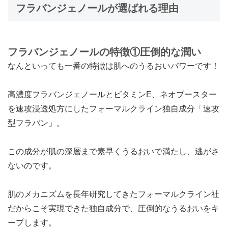
フラバンジェノールが選ばれる理由
フラバンジェノールの特徴①圧倒的な潤い
なんといっても一番の特徴は肌へのうるおいパワーです！
高濃度フラバンジェノールとビタミンE、ネオブースター
を速攻浸透処方にしたフォーマルクライン独自成分「速攻
型フラバン」。
この成分が肌の深層まで素早くうるおいで満たし、逃がさ
ないのです。
肌のメカニズムを長年研究してきたフォーマルクライン社
だからこそ実現できた独自成分で、圧倒的なうるおいをキ
ープします。