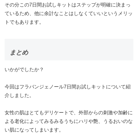
その分この7日間お試しキットはステップが明確に決まっ
ているため、他に余計なことはしなくていいというメリッ
トでもあります。
まとめ
いかがでしたか？
今回はフラバンジェノール7日間お試しキットについて紹
介しました。
女性の肌はとてもデリケートで、外部からの刺激や加齢に
よる老化によってみるみるうちにハリや艶、うるおいのな
い肌になってしまいます。