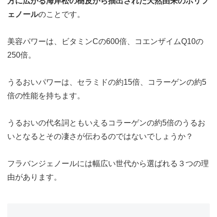
方に広がる海岸松の樹皮から抽出された天然由来のポリフ
ェノール
のことです。
美容パワーは、ビタミンCの600倍、コエンザイムQ10の
250倍。
うるおいパワーは、セラミドの約15倍、コラーゲンの約5
倍の性能を持ちます。
うるおいの代名詞ともいえるコラーゲンの約5倍のうるお
いとなるとその凄さが伝わるのではないでしょうか？
フラバンジェノールには幅広い世代から選ばれる３つの理
由があります。