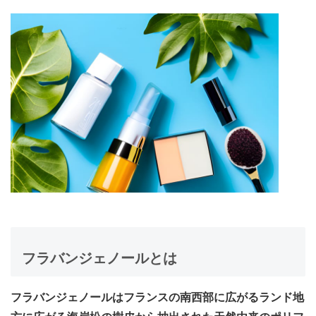
フラバンジェノールとは
フラバンジェノールはフランスの南西部に広がるランド地