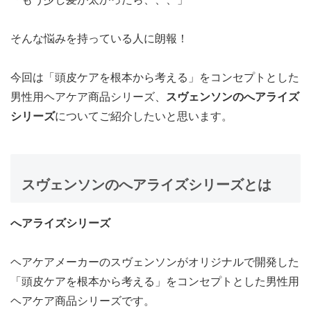
そんな悩みを持っている人に朗報！
今回は「頭皮ケアを根本から考える」をコンセプトとした
男性用ヘアケア商品シリーズ、
スヴェンソンのへアライズ
シリーズ
についてご紹介したいと思います。
スヴェンソンのへアライズシリーズとは
へアライズシリーズ
ヘアケアメーカーのスヴェンソンがオリジナルで開発した
「頭皮ケアを根本から考える」をコンセプトとした男性用
ヘアケア商品シリーズです。