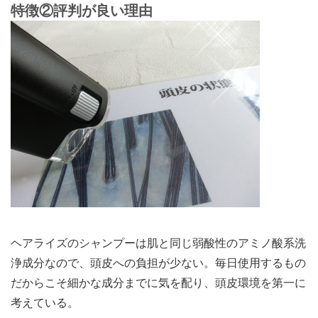
特徴②評判が良い理由
ヘアライズのシャンプーは肌と同じ弱酸性のアミノ酸系洗
浄成分なので、頭皮への負担が少ない。毎日使用するもの
だからこそ細かな成分までに気を配り、頭皮環境を第一に
考えている。