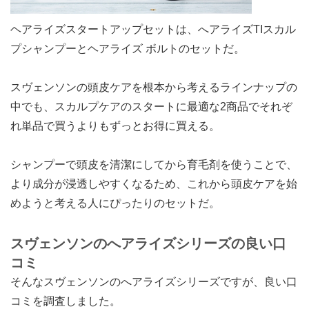
ヘアライズスタートアップセットは、へアライズTIスカル
プシャンプーとヘアライズ ボルトのセットだ。
スヴェンソンの頭皮ケアを根本から考えるラインナップの
中でも、スカルプケアのスタートに最適な2商品でそれぞ
れ単品で買うよりもずっとお得に買える。
シャンプーで頭皮を清潔にしてから育毛剤を使うことで、
より成分が浸透しやすくなるため、これから頭皮ケアを始
めようと考える人にぴったりのセットだ。
スヴェンソンのへアライズシリーズの良い口
コミ
そんなスヴェンソンのへアライズシリーズですが、良い口
コミを調査しました。