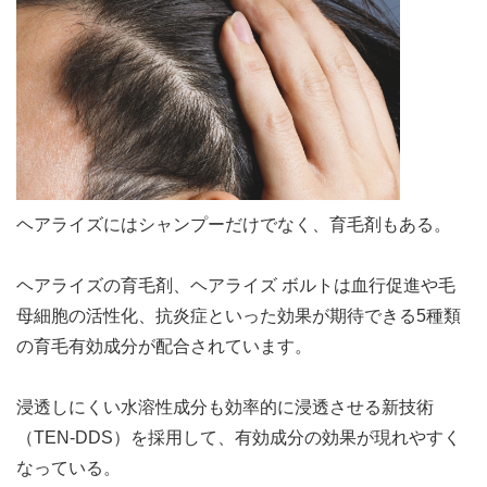
ヘアライズにはシャンプーだけでなく、育毛剤もある。
ヘアライズの育毛剤、ヘアライズ ボルトは血行促進や毛
母細胞の活性化、抗炎症といった効果が期待できる5種類
の育毛有効成分が配合されています。
浸透しにくい水溶性成分も効率的に浸透させる新技術
（TEN-DDS）を採用して、有効成分の効果が現れやすく
なっている。