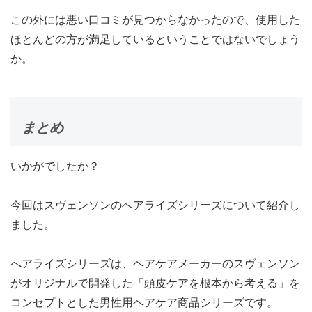
この外には悪い口コミが見つからなかったので、使用した
ほとんどの方が満足しているということではないでしょう
か。
まとめ
いかがでしたか？
今回はスヴェンソンのへアライズシリーズについて紹介し
ました。
へアライズシリーズは、ヘアケアメーカーのスヴェンソン
がオリジナルで開発した「頭皮ケアを根本から考える」を
コンセプトとした男性用ヘアケア商品シリーズです。