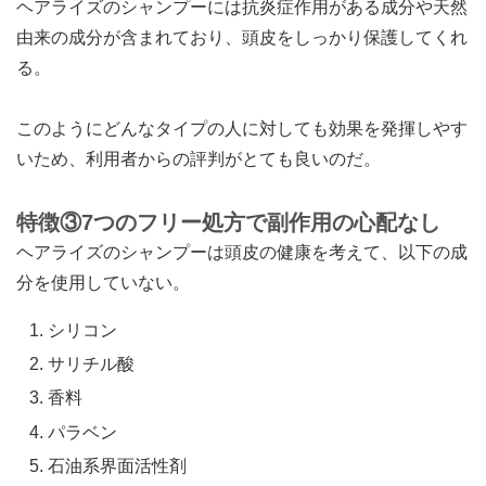
ヘアライズのシャンプーには抗炎症作用がある成分や天然
由来の成分が含まれており、頭皮をしっかり保護してくれ
る。
このようにどんなタイプの人に対しても効果を発揮しやす
いため、利用者からの評判がとても良いのだ。
特徴③7つのフリー処方で副作用の心配なし
ヘアライズのシャンプーは頭皮の健康を考えて、以下の成
分を使用していない。
シリコン
サリチル酸
香料
パラベン
石油系界面活性剤