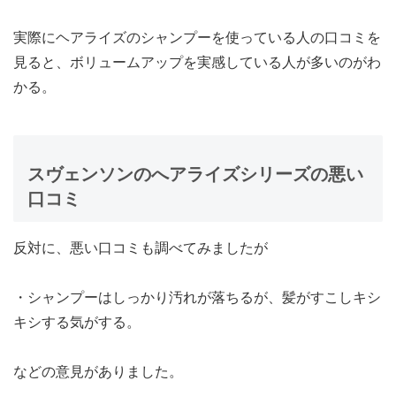
実際にヘアライズのシャンプーを使っている人の口コミを
見ると、ボリュームアップを実感している人が多いのがわ
かる。
スヴェンソンのへアライズシリーズの悪い
口コミ
反対に、悪い口コミも調べてみましたが
・シャンプーはしっかり汚れが落ちるが、髪がすこしキシ
キシする気がする。
などの意見がありました。