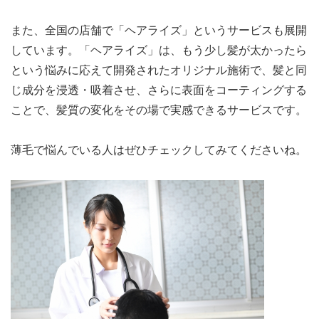
また、全国の店舗で「ヘアライズ」というサービスも展開
しています。「ヘアライズ」は、もう少し髪が太かったら
という悩みに応えて開発されたオリジナル施術で、髪と同
じ成分を浸透・吸着させ、さらに表面をコーティングする
ことで、髪質の変化をその場で実感できるサービスです。
薄毛で悩んでいる人はぜひチェックしてみてくださいね。