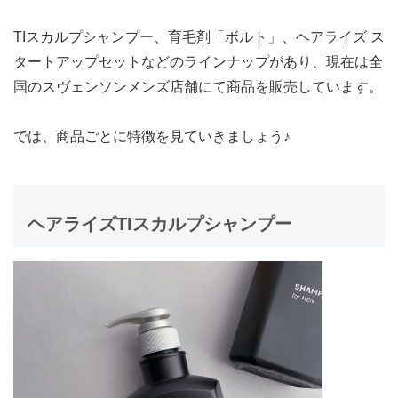
TIスカルプシャンプー、育毛剤「ボルト」、ヘアライズ ス
タートアップセットなどのラインナップがあり、現在は全
国のスヴェンソンメンズ店舗にて商品を販売しています。
では、商品ごとに特徴を見ていきましょう♪
ヘアライズTIスカルプシャンプー