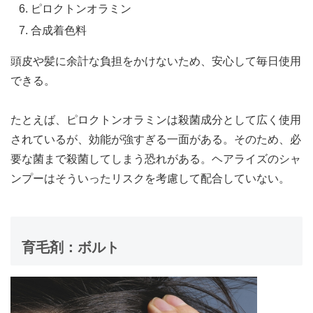
ピロクトンオラミン
合成着色料
頭皮や髪に余計な負担をかけないため、安心して毎日使用
できる。
たとえば、ピロクトンオラミンは殺菌成分として広く使用
されているが、効能が強すぎる一面がある。そのため、必
要な菌まで殺菌してしまう恐れがある。ヘアライズのシャ
ンプーはそういったリスクを考慮して配合していない。
育毛剤：ボルト