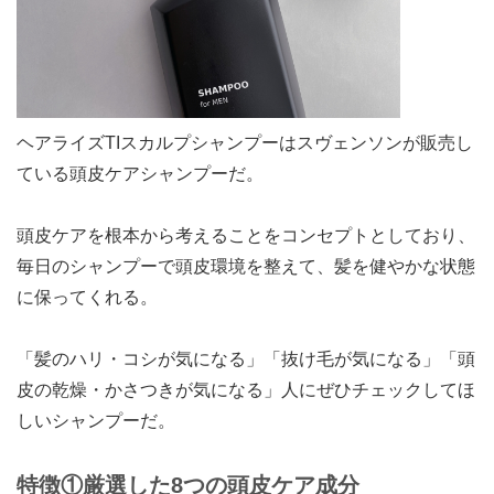
ヘアライズTIスカルプシャンプーはスヴェンソンが販売し
ている頭皮ケアシャンプーだ。
頭皮ケアを根本から考えることをコンセプトとしており、
毎日のシャンプーで頭皮環境を整えて、髪を健やかな状態
に保ってくれる。
「髪のハリ・コシが気になる」「抜け毛が気になる」「頭
皮の乾燥・かさつきが気になる」人にぜひチェックしてほ
しいシャンプーだ。
特徴①厳選した8つの頭皮ケア成分