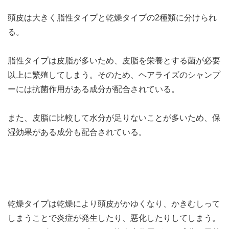
頭皮は大きく脂性タイプと乾燥タイプの2種類に分けられ
る。
脂性タイプは皮脂が多いため、皮脂を栄養とする菌が必要
以上に繁殖してしまう。そのため、ヘアライズのシャンプ
ーには抗菌作用がある成分が配合されている。
また、皮脂に比較して水分が足りないことが多いため、保
湿効果がある成分も配合されている。
乾燥タイプは乾燥により頭皮がかゆくなり、かきむしって
しまうことで炎症が発生したり、悪化したりしてしまう。