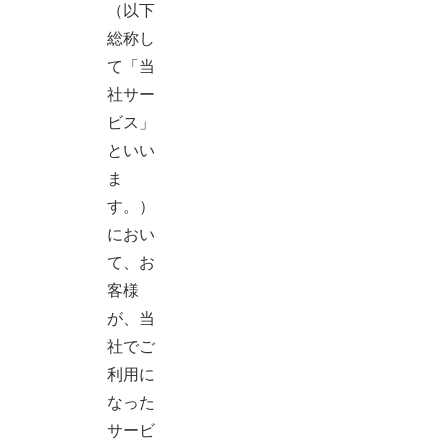
（以下
総称し
て「当
社サー
ビス」
といい
ま
す。）
におい
て、お
客様
が、当
社でご
利用に
なった
サービ