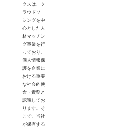
クスは、ク
ラウドソー
シングを中
心とした人
材マッチン
グ事業を行
っており、
個人情報保
護を企業に
おける重要
な社会的使
命・責務と
認識してお
ります。そ
こで、当社
が保有する