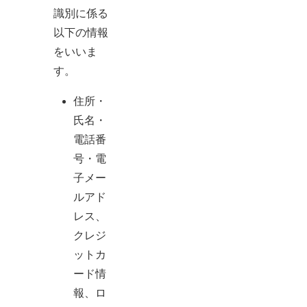
識別に係る
以下の情報
をいいま
す。
住所・
氏名・
電話番
号・電
子メー
ルアド
レス、
クレジ
ットカ
ード情
報、ロ