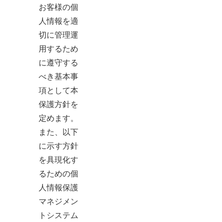
お客様の個
人情報を適
切に管理運
用するため
に遵守する
べき基本事
項として本
保護方針を
定めます。
また、以下
に示す方針
を具現化す
るための個
人情報保護
マネジメン
トシステム