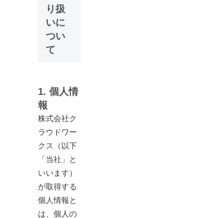
り扱
いに
つい
て
1.
個人情
報
株式会社ク
ラウドワー
クス（以下
「当社」と
いいます）
が取得する
個人情報と
は、個人の