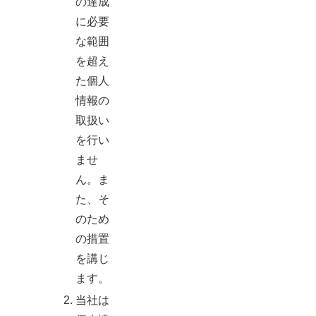
の達成
に必要
な範囲
を超え
た個人
情報の
取扱い
を行い
ませ
ん。ま
た、そ
のため
の措置
を講じ
ます。
当社は