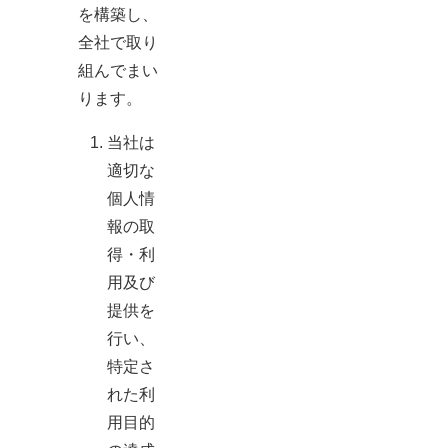
を構築し、
全社で取り
組んでまい
ります。
当社は
適切な
個人情
報の取
得・利
用及び
提供を
行い、
特定さ
れた利
用目的