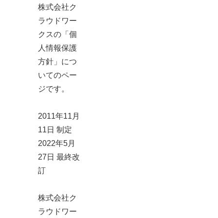
株式会社ク
ラウドワー
クスの「個
人情報保護
方針」につ
いてのペー
ジです。
2011年11月
11日 制定
2022年5月
27日 最終改
訂
株式会社ク
ラウドワー