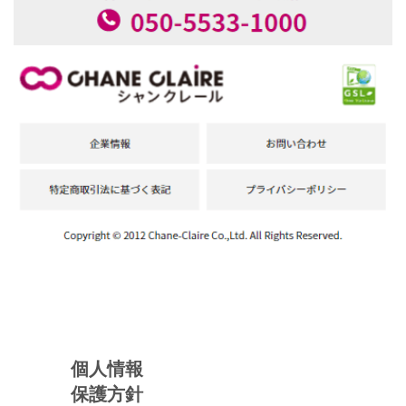
個人情報
保護方針