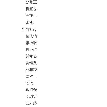
び是正
措置を
実施し
ます。
当社は
個人情
報の取
扱いに
関する
苦情及
び相談
に対し
ては、
迅速か
つ誠実
に対応