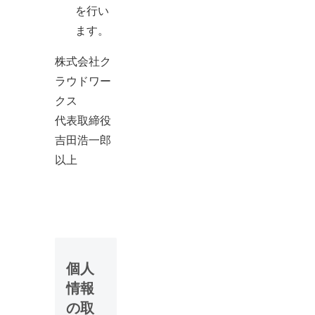
を行い
ます。
株式会社ク
ラウドワー
クス
代表取締役
吉田浩一郎
以上
個人
情報
の取